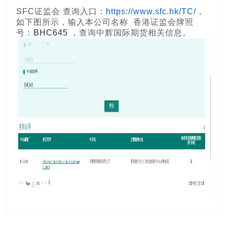
SFC证监会 查询入口：
https://www.sfc.hk/TC/
，
如下图所示，输入本公司名称 香港证监会牌照
号：
BHC645
，查询中辉国际期货相关信息。