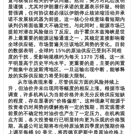
置与核项目相关的争议问题。然而，美方对此态度明
显谨慎，尤其对伊朗履行承诺的意愿表示怀疑。特朗
普强调，任何协议都必须以伊朗停止核浓缩活动并承
诺不发展核武器为前提。这一核心分歧意味着短期内
谈判仍将面临重大不确定性。
与此同时，能源市场已
提前对潜在风险做出了反应。由于霍尔木兹海峡是世
界上最重要的能源运输通道之一，其稳定直接影响着
全球供应链。市场普遍关注该地区局势的变化。目前
的数据表明，全球约 15%的原油供应已受到不同程
度的干扰，受影响规模约为每天 1370 万桶。这一水
平明显高于历史平均水平。更重要的是，主要的闲置
产能集中在波斯湾地区。一旦运输出现中断，能够释
放的实际供应能力将受到极大限制。
从市场表现来看，尽管供应方面的风险持续上
升，但油价并未出现同等幅度的相应上涨。根据市场
调查，许多机构认为当前价格并未充分反映供应短缺
的程度，存在显著的“价格偏差”。这种现象可能源于
投资者仍对局势的缓解抱有一定的预期，而宏观需求
前景的不确定性对油价也产生了一定压力。
在机构观
点方面，各大投资银行已明显转向更为乐观的价格预
期。高盛公司近期将布伦特原油第四季度的预期价格
上调至每桶 90 美元，将西德克萨斯中质原油价格上