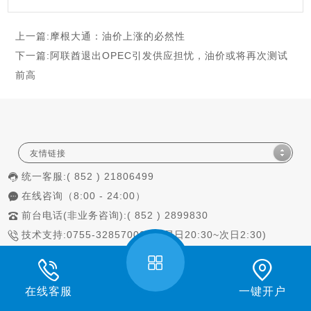
上一篇:
摩根大通：油价上涨的必然性
下一篇:
阿联酋退出OPEC引发供应担忧，油价或将再次测试
前高
友情链接
统一客服:( 852 ) 21806499
在线咨询（8:00 - 24:00）
前台电话(非业务咨询):( 852 ) 2899830
技术支持:0755-32857000 (交易日20:30~次日2:30)
本站已支持IPV6访问
CopyRight @ 2020-2023香港中辉国际金融控股有限公司 版權所有
在线客服
一键开户
投資有風險，入市需謹慎。|