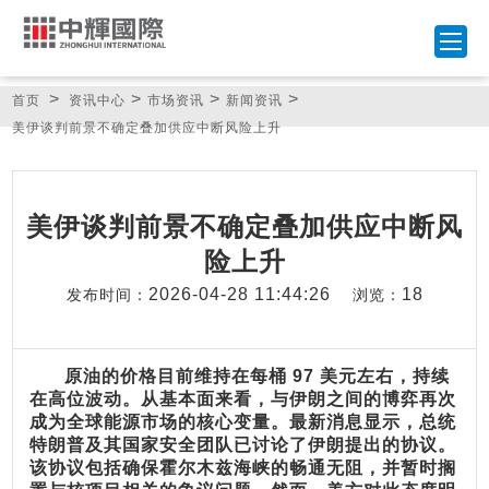
>
>
>
>
首页
资讯中心
市场资讯
新闻资讯
美伊谈判前景不确定叠加供应中断风险上升
美伊谈判前景不确定叠加供应中断风
险上升
2026-04-28 11:44:26
18
发布时间：
浏览：
原油的价格目前维持在每桶 97 美元左右，持续
在高位波动。从基本面来看，与伊朗之间的博弈再次
成为全球能源市场的核心变量。最新消息显示，总统
特朗普及其国家安全团队已讨论了伊朗提出的协议。
该协议包括确保霍尔木兹海峡的畅通无阻，并暂时搁