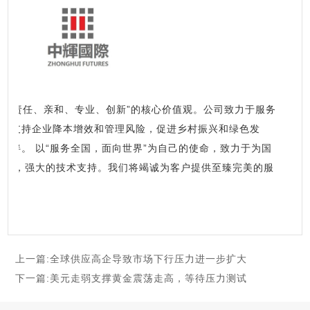
诚信、责任、亲和、专业、创新”的核心价值观。公司致力于服务
济，支持企业降本增效和管理风险，促进乡村振兴和绿色发
伴。 以“服务全国，面向世界”为自己的使命，致力于为国
制度，强大的技术支持。我们将竭诚为客户提供至臻完美的服
上一篇:
全球供应高企导致市场下行压力进一步扩大
下一篇:
美元走弱支撑黄金震荡走高，等待压力测试