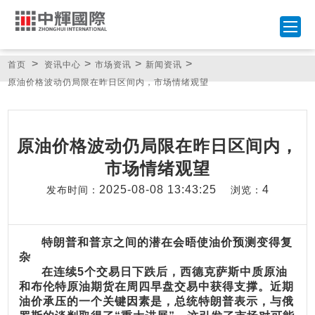
>
>
>
>
首页
资讯中心
市场资讯
新闻资讯
原油价格波动仍局限在昨日区间内，市场情绪观望
原油价格波动仍局限在昨日区间内，
市场情绪观望
2025-08-08 13:43:25
4
发布时间：
浏览：
特朗普和普京之间的潜在会晤使油价预测变得复
杂
在连续5个交易日下跌后，西德克萨斯中质原油
和布伦特原油期货在周四早盘交易中获得支撑。近期
油价承压的一个关键因素是，总统特朗普表示，与俄