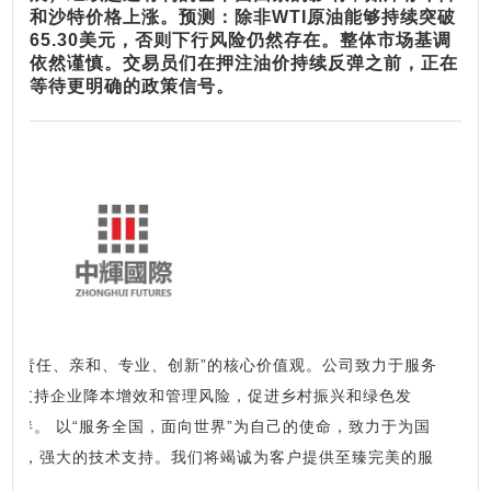
和沙特价格上涨。
预测：除非WTI原油能够持续突破
65.30美元，否则下行风险仍然存在。整体市场基调
依然谨慎。交易员们在押注油价持续反弹之前，正在
等待更明确的政策信号。
诚信、责任、亲和、专业、创新”的核心价值观。公司致力于服务
济，支持企业降本增效和管理风险，促进乡村振兴和绿色发
伴。 以“服务全国，面向世界”为自己的使命，致力于为国
制度，强大的技术支持。我们将竭诚为客户提供至臻完美的服